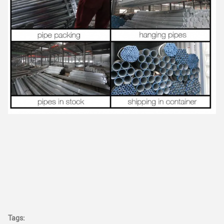
Tags: